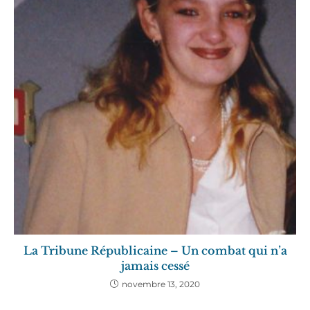
La Tribune Républicaine – Un combat qui n’a
jamais cessé
novembre 13, 2020