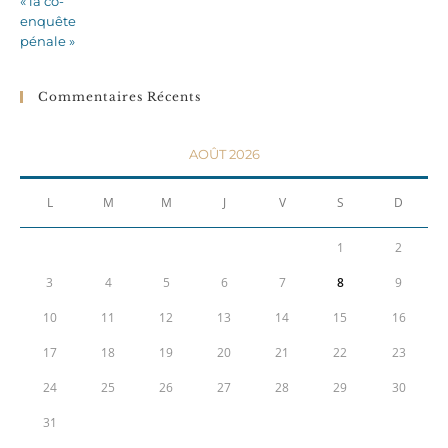
Commentaires Récents
AOÛT 2026
L
M
M
J
V
S
D
1
2
3
4
5
6
7
8
9
10
11
12
13
14
15
16
17
18
19
20
21
22
23
24
25
26
27
28
29
30
31