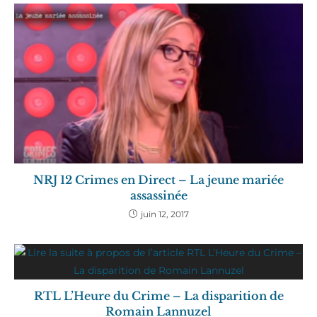
NRJ 12 Crimes en Direct – La jeune mariée
assassinée
juin 12, 2017
RTL L’Heure du Crime – La disparition de
Romain Lannuzel