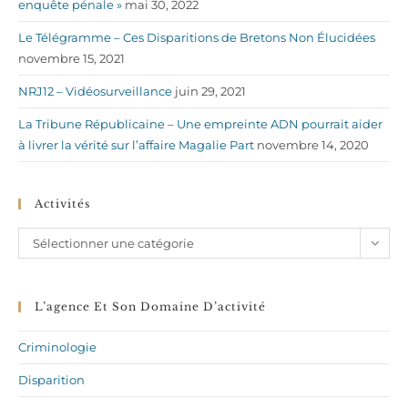
enquête pénale »
mai 30, 2022
Le Télégramme – Ces Disparitions de Bretons Non Élucidées
novembre 15, 2021
NRJ12 – Vidéosurveillance
juin 29, 2021
La Tribune Républicaine – Une empreinte ADN pourrait aider
à livrer la vérité sur l’affaire Magalie Part
novembre 14, 2020
Activités
Activités
Sélectionner une catégorie
L’agence Et Son Domaine D’activité
Criminologie
Disparition