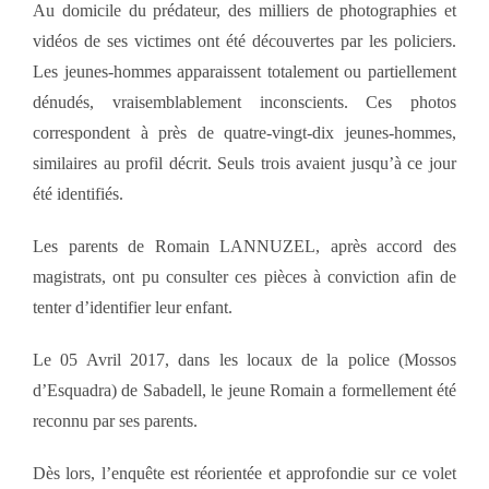
Au domicile du prédateur, des milliers de photographies et
vidéos de ses victimes ont été découvertes par les policiers.
Les jeunes-hommes apparaissent totalement ou partiellement
dénudés, vraisemblablement inconscients. Ces photos
correspondent à près de quatre-vingt-dix jeunes-hommes,
similaires au profil décrit. Seuls trois avaient jusqu’à ce jour
été identifiés.
Les parents de Romain LANNUZEL, après accord des
magistrats, ont pu consulter ces pièces à conviction afin de
tenter d’identifier leur enfant.
Le 05 Avril 2017, dans les locaux de la police (Mossos
d’Esquadra) de Sabadell, le jeune Romain a formellement été
reconnu par ses parents.
Dès lors, l’enquête est réorientée et approfondie sur ce volet